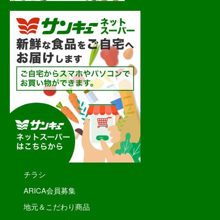
チラシ
ARICA会員募集
地元＆こだわり商品