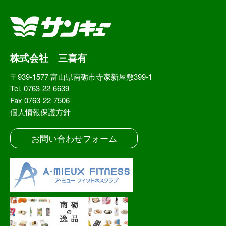
株式会社 三喜有
〒939-1577 富山県南砺市寺家新屋敷399-1
Tel. 0763-22-6639
Fax 0763-22-7506
個人情報保護方針
お問い合わせフォーム