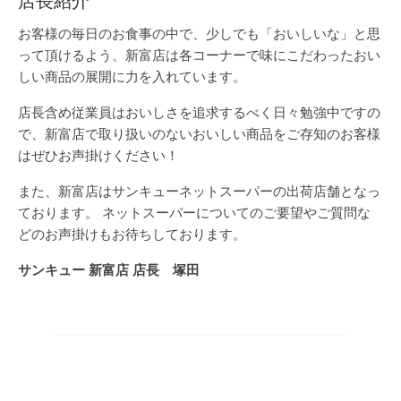
店長紹介
お客様の毎日のお食事の中で、少しでも「おいしいな」と思
って頂けるよう、新富店は各コーナーで味にこだわったおい
しい商品の展開に力を入れています。
店長含め従業員はおいしさを追求するべく日々勉強中ですの
で、新富店で取り扱いのないおいしい商品をご存知のお客様
はぜひお声掛けください！
また、新富店はサンキューネットスーパーの出荷店舗となっ
ております。 ネットスーパーについてのご要望やご質問な
どのお声掛けもお待ちしております。
サンキュー 新富店 店長 塚田