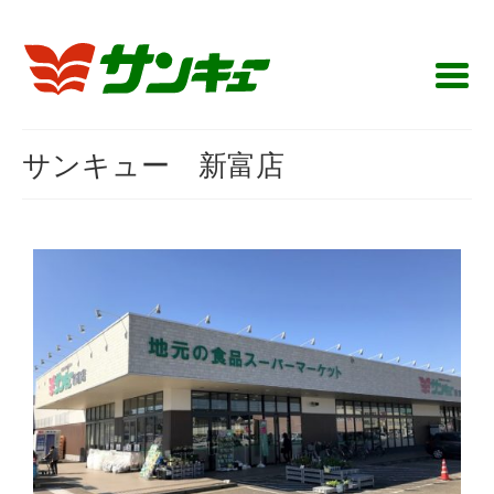
サンキュー 新富店