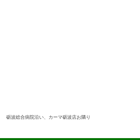
砺波総合病院沿い、カーマ砺波店お隣り