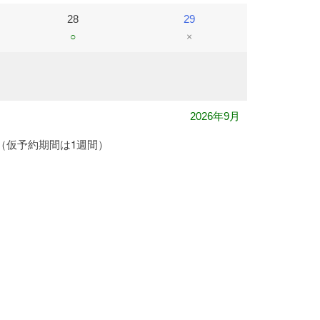
28
29
○
×
2026年9月
（仮予約期間は1週間）