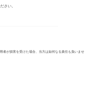
ください。
用者が損害を受けた場合、当方は如何なる責任も負いませ