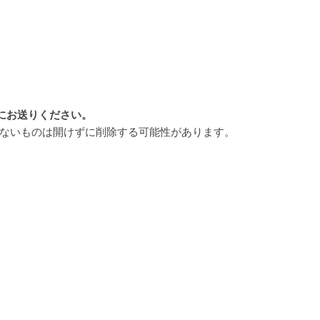
にお送りください。
のないものは開けずに削除する可能性があります。