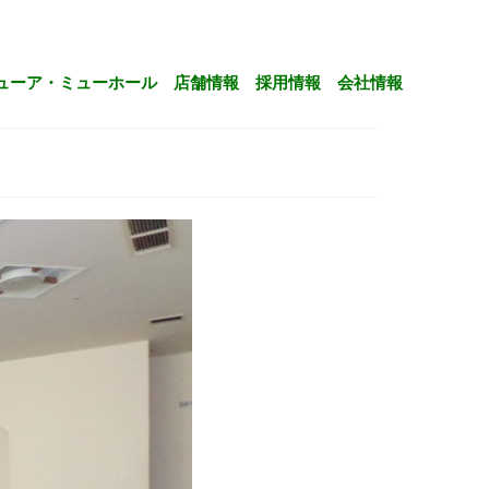
ューア・ミューホール
店舗情報
採用情報
会社情報