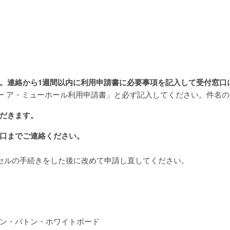
。連絡から1週間以内に利用申請書に必要事項を記入して受付窓口
ー ア・ミューホール利用申請書」と必ず記入してください。件名
だきます。
口までご連絡ください。
セルの手続きをした後に改めて申請し直してください。
ン・バトン・ホワイトボード