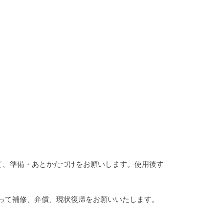
。
て、準備・あとかたづけをお願いします。使用後す
って補修、弁償、現状復帰をお願いいたします。