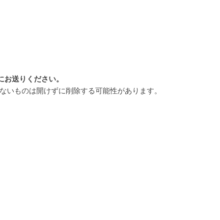
にお送りください。
のないものは開けずに削除する可能性があります。