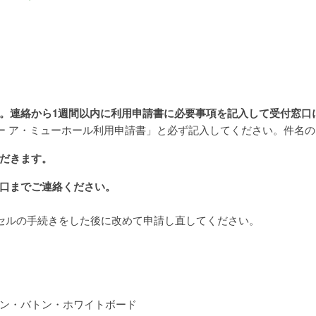
。連絡から1週間以内に利用申請書に必要事項を記入して受付窓口
ー ア・ミューホール利用申請書」と必ず記入してください。件名
だきます。
口までご連絡ください。
セルの手続きをした後に改めて申請し直してください。
ン・バトン・ホワイトボード