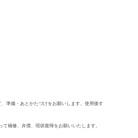
。
て、準備・あとかたづけをお願いします。使用後す
って補修、弁償、現状復帰をお願いいたします。