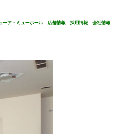
ューア・ミューホール
店舗情報
採用情報
会社情報