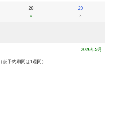
28
29
○
×
2026年9月
（仮予約期間は1週間）