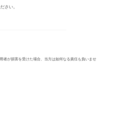
ください。
用者が損害を受けた場合、当方は如何なる責任も負いませ