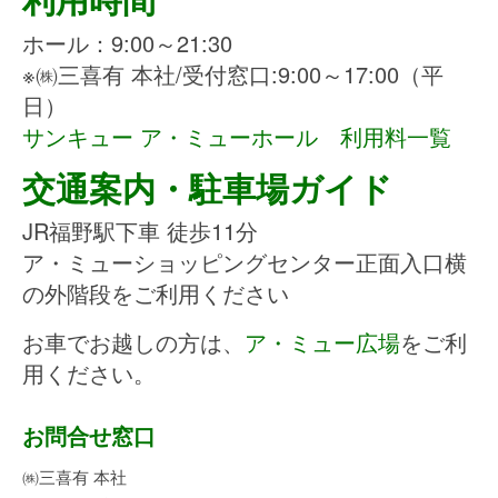
ホール：9:00～21:30
※㈱三喜有 本社/受付窓口:9:00～17:00（平
日）
サンキュー ア・ミューホール
利用料一覧
交通案内・駐車場ガイド
JR福野駅下車 徒歩11分
ア・ミューショッピングセンター正面入口横
の外階段をご利用ください
お車でお越しの方は、
ア・ミュー広場
をご利
用ください。
お問合せ窓口
㈱三喜有 本社