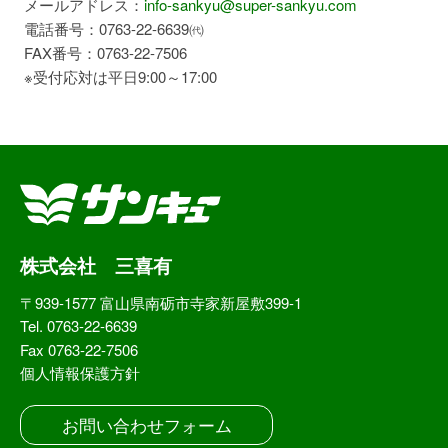
メールアドレス：
info-sankyu@super-sankyu.com
電話番号：0763-22-6639㈹
FAX番号：0763-22-7506
※受付応対は平日9:00～17:00
株式会社 三喜有
〒939-1577 富山県南砺市寺家新屋敷399-1
Tel. 0763-22-6639
Fax 0763-22-7506
個人情報保護方針
お問い合わせフォーム