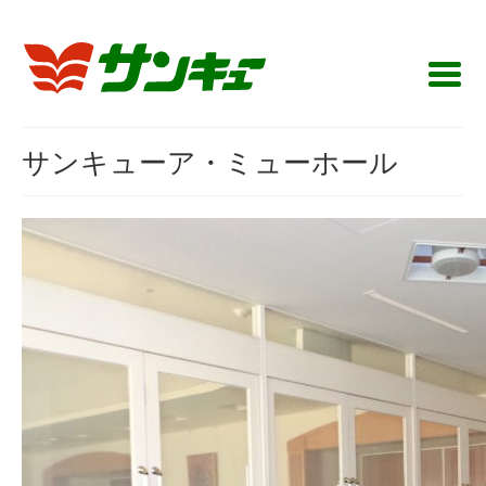
サンキューア・ミューホール