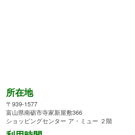
所在地
〒939-1577
富山県南砺市寺家新屋敷366
ショッピングセンター ア・ミュー ２階
利用時間