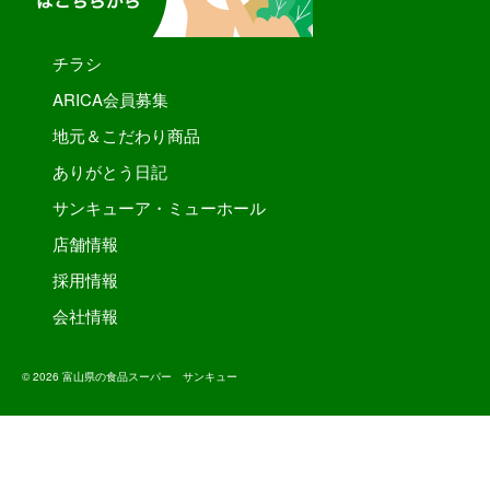
チラシ
ARICA会員募集
地元＆こだわり商品
ありがとう日記
サンキューア・ミューホール
店舗情報
採用情報
会社情報
© 2026 富山県の食品スーパー サンキュー