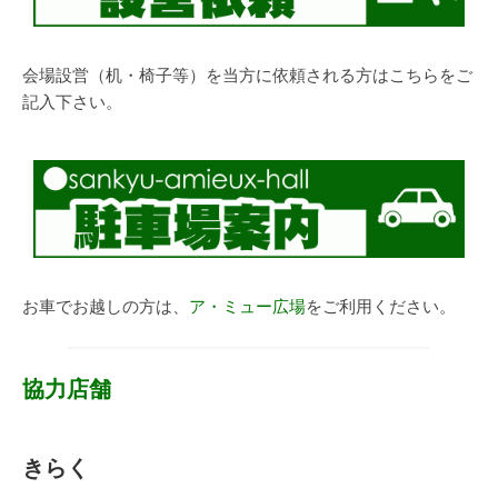
会場設営（机・椅子等）を当方に依頼される方はこちらをご
記入下さい。
お車でお越しの方は、
ア・ミュー広場
をご利用ください。
協力店舗
きらく