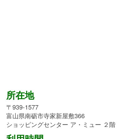
所在地
〒939-1577
富山県南砺市寺家新屋敷366
ショッピングセンター ア・ミュー ２階
利用時間