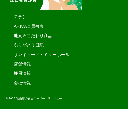
チラシ
ARICA会員募集
地元＆こだわり商品
ありがとう日記
サンキューア・ミューホール
店舗情報
採用情報
会社情報
© 2026 富山県の食品スーパー サンキュー