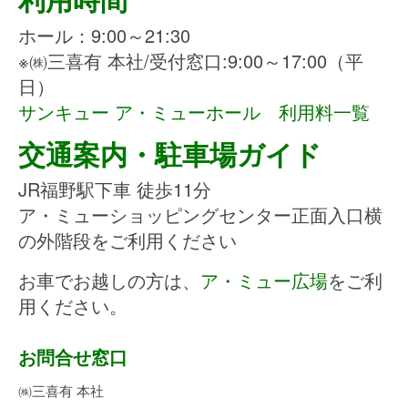
ホール：9:00～21:30
※㈱三喜有 本社/受付窓口:9:00～17:00（平
日）
サンキュー ア・ミューホール
利用料一覧
交通案内・駐車場ガイド
JR福野駅下車 徒歩11分
ア・ミューショッピングセンター正面入口横
の外階段をご利用ください
お車でお越しの方は、
ア・ミュー広場
をご利
用ください。
お問合せ窓口
㈱三喜有 本社