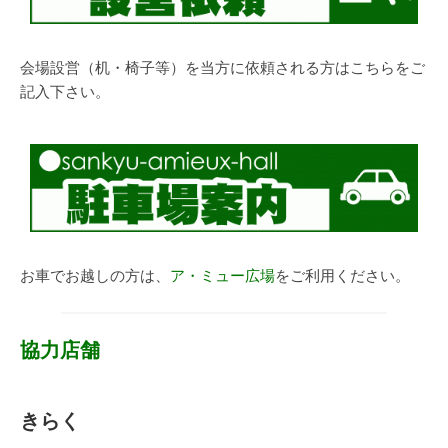
会場設営（机・椅子等）を当方に依頼される方はこちらをご
記入下さい。
お車でお越しの方は、
ア・ミュー広場
をご利用ください。
協力店舗
きらく