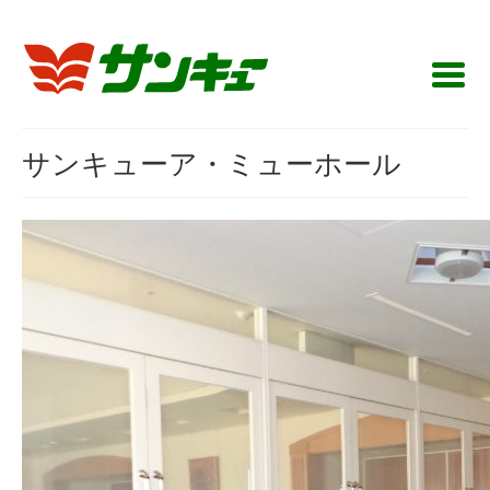
サンキューア・ミューホール