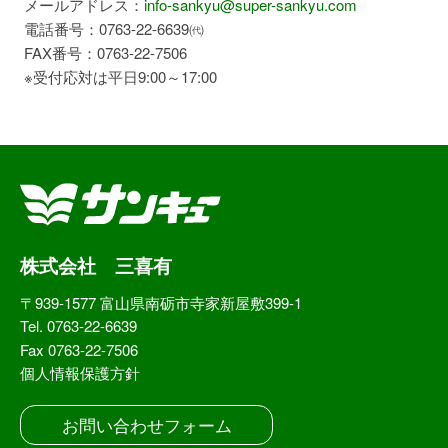
メールアドレス：
info-sankyu@super-sankyu.com
電話番号：0763-22-6639㈹
FAX番号：0763-22-7506
※受付応対は平日9:00～17:00
株式会社 三喜有
〒939-1577 富山県南砺市寺家新屋敷399-1
Tel. 0763-22-6639
Fax 0763-22-7506
個人情報保護方針
お問い合わせフォーム