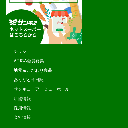
チラシ
ARICA会員募集
地元＆こだわり商品
ありがとう日記
サンキューア・ミューホール
店舗情報
採用情報
会社情報