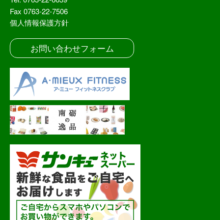
Fax 0763-22-7506
個人情報保護方針
お問い合わせフォーム