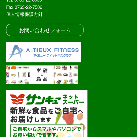
Fax 0763-22-7506
個人情報保護方針
お問い合わせフォーム