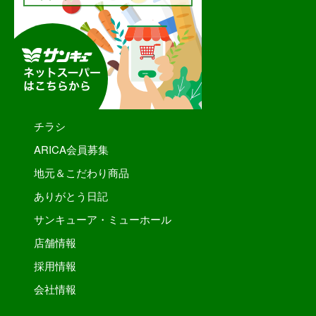
チラシ
ARICA会員募集
地元＆こだわり商品
ありがとう日記
サンキューア・ミューホール
店舗情報
採用情報
会社情報