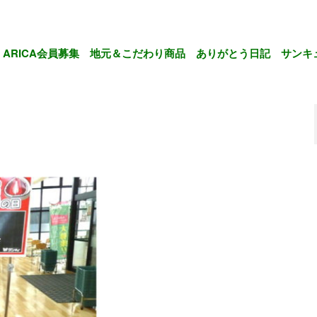
ARICA会員募集
地元＆こだわり商品
ありがとう日記
サンキ