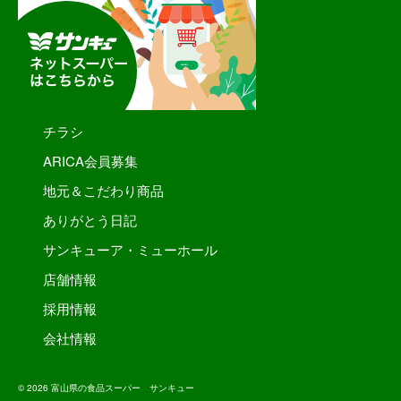
チラシ
ARICA会員募集
地元＆こだわり商品
ありがとう日記
サンキューア・ミューホール
店舗情報
採用情報
会社情報
© 2026 富山県の食品スーパー サンキュー