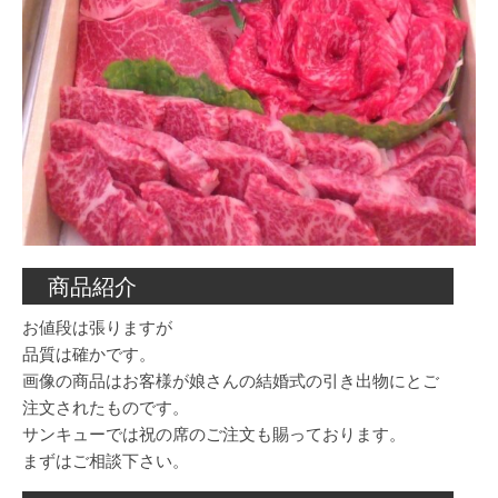
商品紹介
お値段は張りますが
品質は確かです。
画像の商品はお客様が娘さんの結婚式の引き出物にとご
注文されたものです。
サンキューでは祝の席のご注文も賜っております。
まずはご相談下さい。