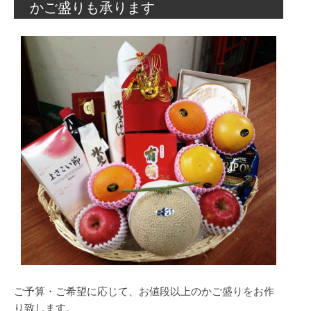
かご盛りも承ります
ご予算・ご希望に応じて、お値段以上のかご盛りをお作
り致します。