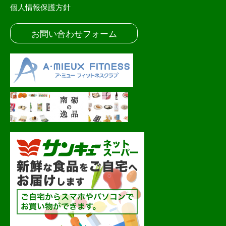
個人情報保護方針
お問い合わせフォーム