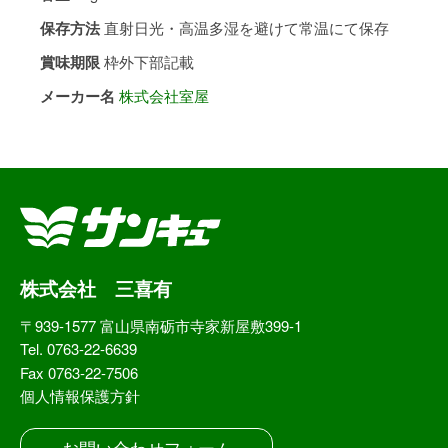
保存方法
直射日光・高温多湿を避けて常温にて保存
賞味期限
枠外下部記載
メーカー名
株式会社室屋
株式会社 三喜有
〒939-1577 富山県南砺市寺家新屋敷399-1
Tel. 0763-22-6639
Fax 0763-22-7506
個人情報保護方針
お問い合わせフォーム