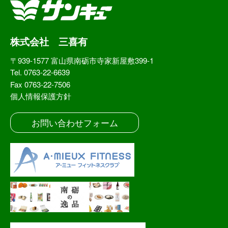
株式会社 三喜有
〒939-1577 富山県南砺市寺家新屋敷399-1
Tel. 0763-22-6639
Fax 0763-22-7506
個人情報保護方針
お問い合わせフォーム