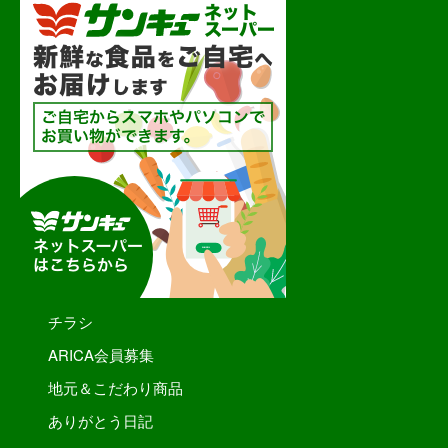
チラシ
ARICA会員募集
地元＆こだわり商品
ありがとう日記