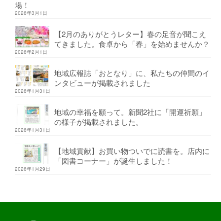
場！
2026年3月1日
【2月のありがとうレター】春の足音が聞こえ
てきました。食卓から「春」を始めませんか？
2026年2月1日
地域広報誌「おとなり」に、私たちの仲間のイ
ンタビューが掲載されました
2026年1月31日
地域の幸福を願って。新聞2社に「開運祈願」
の様子が掲載されました。
2026年1月31日
【地域貢献】お買い物ついでに読書を。店内に
「図書コーナー」が誕生しました！
2026年1月29日