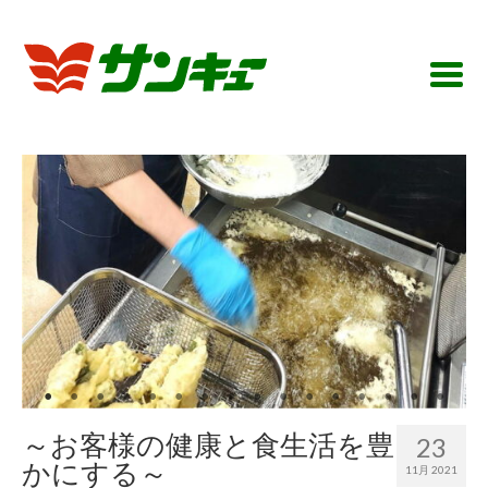
～お客様の健康と食生活を豊
23
かにする～
11月 2021