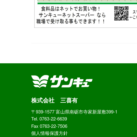
株式会社 三喜有
〒939-1577 富山県南砺市寺家新屋敷399-1
Tel. 0763-22-6639
Fax 0763-22-7506
個人情報保護方針