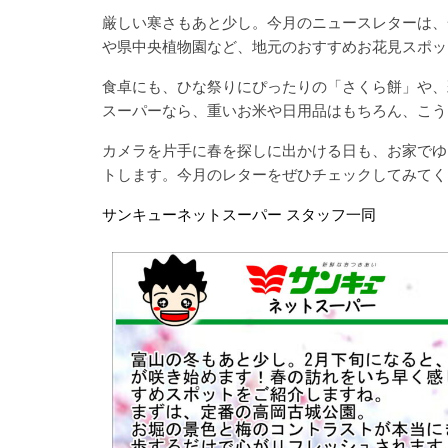
厳しい寒さもあと少し。今月のニュースレターは、
や県中央植物園など、地元のおすすめお花見スポッ
食卓にも、ひな祭りにぴったりの「さくら餅」や、
スーパーなら、重いお米や日用品はもちろん、こう
カメラを片手に春を探しに出かける日も、お家でゆ
トします。今月のレターをぜひチェックしてみてく
サンキューネットスーパー スタッフ一同