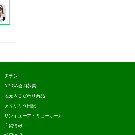
チラシ
ARICA会員募集
地元＆こだわり商品
ありがとう日記
サンキューア・ミューホール
店舗情報