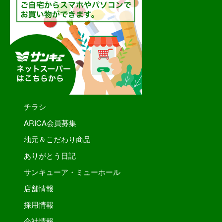
チラシ
ARICA会員募集
地元＆こだわり商品
ありがとう日記
サンキューア・ミューホール
店舗情報
採用情報
会社情報