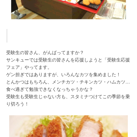
受験生の皆さん、がんばってますか？
サンキューでは受験生の皆さんを応援しようと「受験生応援
フェア」やってます。
ゲン担ぎではありますが、いろんなカツを集めました！
とんかつはもちろん、メンチカツ・チキンカツ・ハムカツ…
食べ過ぎて勉強できなくなっちゃうかな？
受験生も受験生じゃない方も、スタミナつけてこの季節を乗
り切ろう！