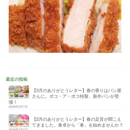
最近の投稿
【3月のありがとうレター】春の香りはパン屋
さんに。ポコ・ア・ポコ特製、新作パンが登
場！
2026年3月1日
【2月のありがとうレター】春の足音が聞こえ
てきました。食卓から「春」を始めませんか？
2026年2月1日