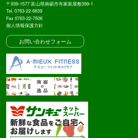
〒939-1577 富山県南砺市寺家新屋敷399-1
Tel. 0763-22-6639
Fax 0763-22-7506
個人情報保護方針
お問い合わせフォーム