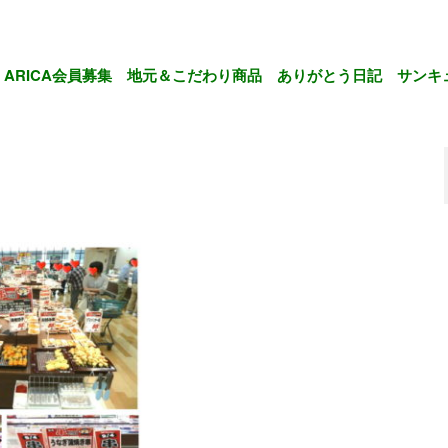
ARICA会員募集
地元＆こだわり商品
ありがとう日記
サンキ