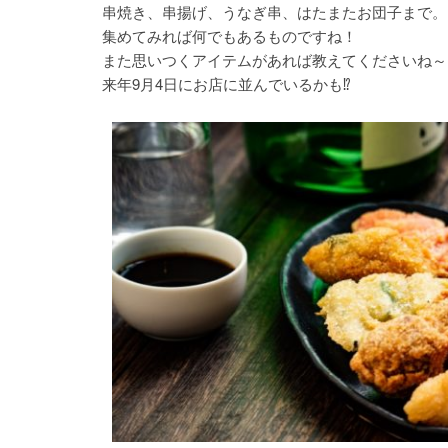
串焼き、串揚げ、うなぎ串、はたまたお団子まで。
集めてみれば何でもあるものですね！
また思いつくアイテムがあれば教えてくださいね～
来年9月4日にお店に並んでいるかも⁉