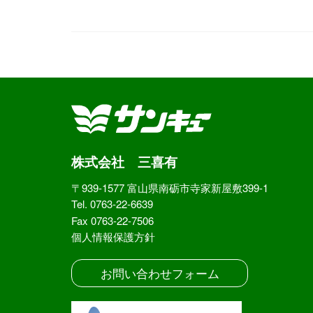
株式会社 三喜有
〒939-1577 富山県南砺市寺家新屋敷399-1
Tel. 0763-22-6639
Fax 0763-22-7506
個人情報保護方針
お問い合わせフォーム