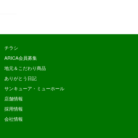
チラシ
ARICA会員募集
地元＆こだわり商品
ありがとう日記
サンキューア・ミューホール
店舗情報
採用情報
会社情報