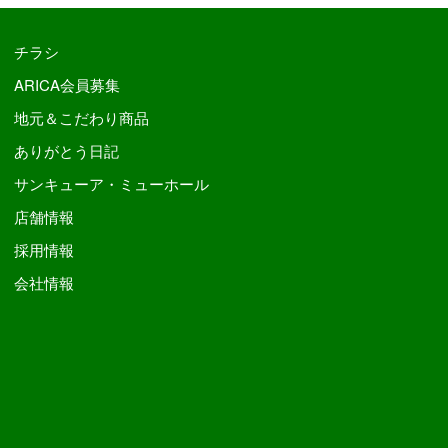
チラシ
ARICA会員募集
地元＆こだわり商品
ありがとう日記
サンキューア・ミューホール
店舗情報
採用情報
会社情報