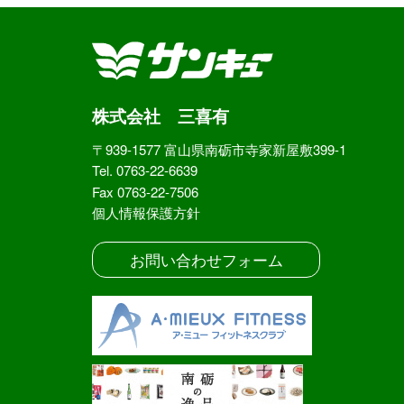
株式会社 三喜有
〒939-1577 富山県南砺市寺家新屋敷399-1
Tel. 0763-22-6639
Fax 0763-22-7506
個人情報保護方針
お問い合わせフォーム