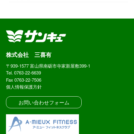
株式会社 三喜有
〒939-1577 富山県南砺市寺家新屋敷399-1
Tel. 0763-22-6639
Fax 0763-22-7506
個人情報保護方針
お問い合わせフォーム