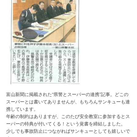
富山新聞に掲載された“県警とスーパーの連携”記事。どこの
スーパーとは書いてありませんが、もちろんサンキューも連
携しています。
年齢の制約はありますが、このたび安全教室に参加するとス
ーパーの特典が付いてくる！という覚書を締結しました。
少しでも事故防止につながればサンキューとしても嬉しいで