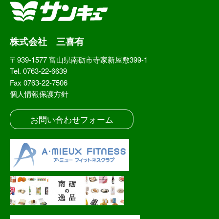
株式会社 三喜有
〒939-1577 富山県南砺市寺家新屋敷399-1
Tel. 0763-22-6639
Fax 0763-22-7506
個人情報保護方針
お問い合わせフォーム