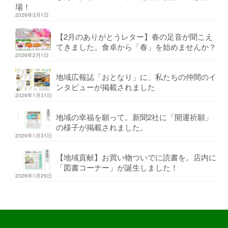
場！
2026年3月1日
【2月のありがとうレター】春の足音が聞こえ
てきました。食卓から「春」を始めませんか？
2026年2月1日
地域広報誌「おとなり」に、私たちの仲間のイ
ンタビューが掲載されました
2026年1月31日
地域の幸福を願って。新聞2社に「開運祈願」
の様子が掲載されました。
2026年1月31日
【地域貢献】お買い物ついでに読書を。店内に
「図書コーナー」が誕生しました！
2026年1月29日