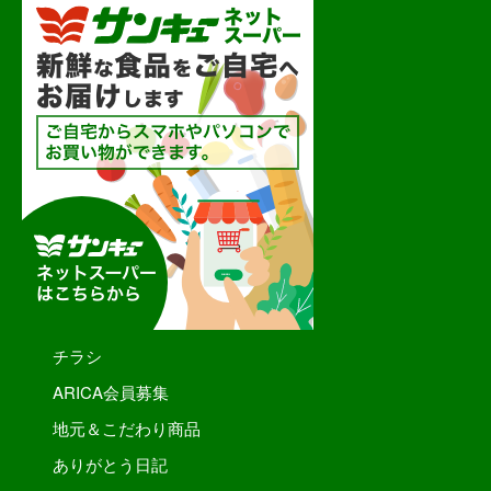
チラシ
ARICA会員募集
地元＆こだわり商品
ありがとう日記