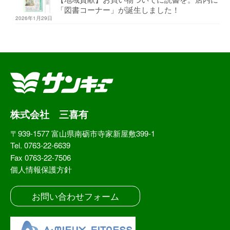
「図書コーナー」が誕生しました！
2026年1月29日
株式会社 三喜有
〒939-1577 富山県南砺市寺家新屋敷399-1
Tel. 0763-22-6639
Fax 0763-22-7506
個人情報保護方針
お問い合わせフォーム