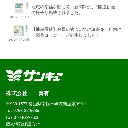
地域の幸福を願って。新聞2社に「開運祈願」
の様子が掲載されました。
2026年1月31日
【地域貢献】お買い物ついでに読書を。店内に
「図書コーナー」が誕生しました！
2026年1月29日
株式会社 三喜有
〒939-1577 富山県南砺市寺家新屋敷399-1
Tel. 0763-22-6639
Fax 0763-22-7506
個人情報保護方針