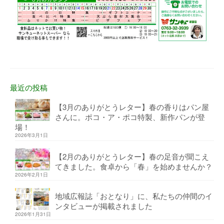
最近の投稿
【3月のありがとうレター】春の香りはパン屋
さんに。ポコ・ア・ポコ特製、新作パンが登
場！
2026年3月1日
【2月のありがとうレター】春の足音が聞こえ
てきました。食卓から「春」を始めませんか？
2026年2月1日
地域広報誌「おとなり」に、私たちの仲間のイ
ンタビューが掲載されました
2026年1月31日