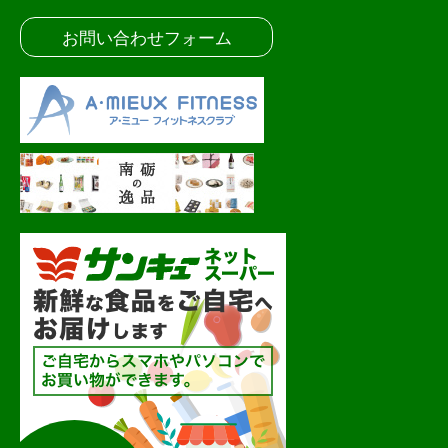
お問い合わせフォーム