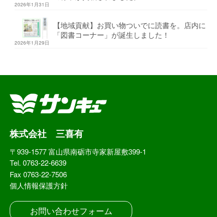
2026年1月31日
【地域貢献】お買い物ついでに読書を。店内に
「図書コーナー」が誕生しました！
2026年1月29日
株式会社 三喜有
〒939-1577 富山県南砺市寺家新屋敷399-1
Tel. 0763-22-6639
Fax 0763-22-7506
個人情報保護方針
お問い合わせフォーム