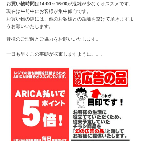
お買い物時間は14:00～16:00
が混雑が少なくオススメです。
現在は午前中にお客様が集中傾向です。
お買い物の際には、他のお客様との距離を空けて頂きますよ
うお願いいたします。
皆様のご理解とご協力をお願いいたします。
一日も早くこの事態が収束しますように。。。