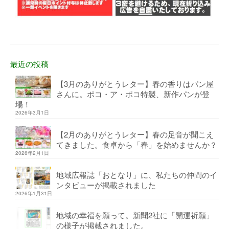
最近の投稿
【3月のありがとうレター】春の香りはパン屋
さんに。ポコ・ア・ポコ特製、新作パンが登
場！
2026年3月1日
【2月のありがとうレター】春の足音が聞こえ
てきました。食卓から「春」を始めませんか？
2026年2月1日
地域広報誌「おとなり」に、私たちの仲間のイ
ンタビューが掲載されました
2026年1月31日
地域の幸福を願って。新聞2社に「開運祈願」
の様子が掲載されました。