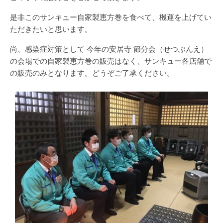
是非このサンキュー自家製恵方巻を食べて、機運を上げてい
ただきたいと思います。
尚、感染症対策として 今年の安居寺 節分会（せつぶんえ）
の会場での自家製恵方巻の販売はなく、サンキュー各店舗で
の販売のみとなります。どうぞご了承ください。