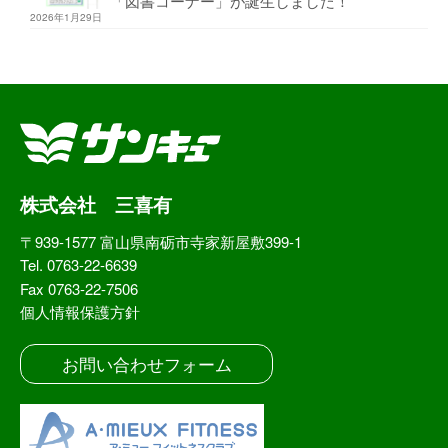
「図書コーナー」が誕生しました！
2026年1月29日
株式会社 三喜有
〒939-1577 富山県南砺市寺家新屋敷399-1
Tel. 0763-22-6639
Fax 0763-22-7506
個人情報保護方針
お問い合わせフォーム