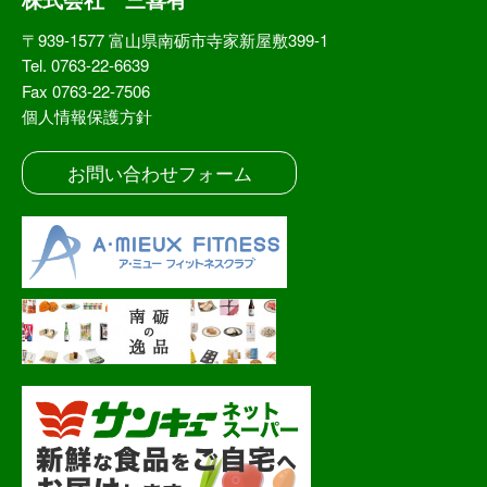
〒939-1577 富山県南砺市寺家新屋敷399-1
Tel. 0763-22-6639
Fax 0763-22-7506
個人情報保護方針
お問い合わせフォーム