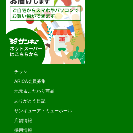
チラシ
ARICA会員募集
地元＆こだわり商品
ありがとう日記
サンキューア・ミューホール
店舗情報
採用情報