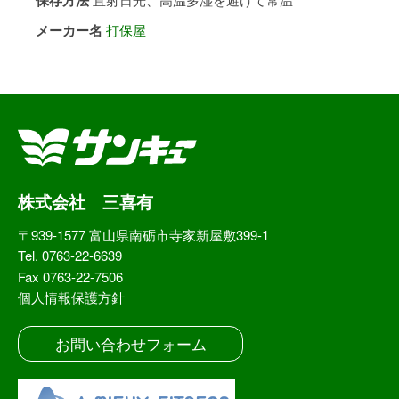
メーカー名
打保屋
株式会社 三喜有
〒939-1577 富山県南砺市寺家新屋敷399-1
Tel. 0763-22-6639
Fax 0763-22-7506
個人情報保護方針
お問い合わせフォーム